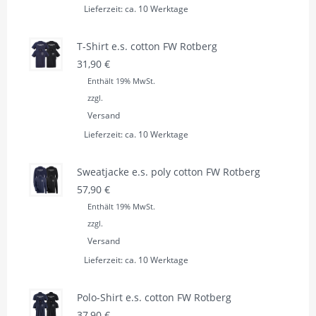
Lieferzeit: ca. 10 Werktage
T-Shirt e.s. cotton FW Rotberg
31,90
€
Enthält 19% MwSt.
zzgl.
Versand
Lieferzeit: ca. 10 Werktage
Sweatjacke e.s. poly cotton FW Rotberg
57,90
€
Enthält 19% MwSt.
zzgl.
Versand
Lieferzeit: ca. 10 Werktage
Polo-Shirt e.s. cotton FW Rotberg
37,90
€