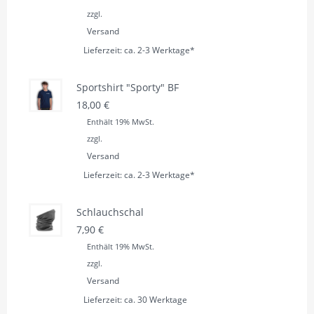
zzgl.
Versand
Lieferzeit: ca. 2-3 Werktage*
Sportshirt "Sporty" BF
18,00
€
Enthält 19% MwSt.
zzgl.
Versand
Lieferzeit: ca. 2-3 Werktage*
Schlauchschal
7,90
€
Enthält 19% MwSt.
zzgl.
Versand
Lieferzeit: ca. 30 Werktage