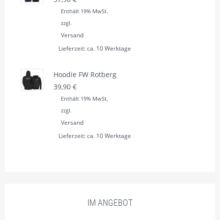
Enthält 19% MwSt.
zzgl.
Versand
Lieferzeit: ca. 10 Werktage
Hoodie FW Rotberg
39,90
€
Enthält 19% MwSt.
zzgl.
Versand
Lieferzeit: ca. 10 Werktage
IM ANGEBOT