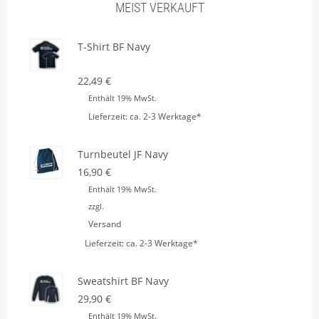
MEIST VERKAUFT
T-Shirt BF Navy
22,49
€
Enthält 19% MwSt.
Lieferzeit: ca. 2-3 Werktage*
Turnbeutel JF Navy
16,90
€
Enthält 19% MwSt.
zzgl.
Versand
Lieferzeit: ca. 2-3 Werktage*
Sweatshirt BF Navy
29,90
€
Enthält 19% MwSt.