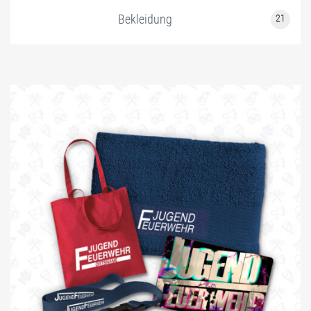
Bekleidung
21