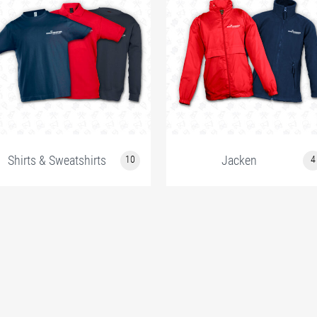
Shirts & Sweatshirts
Jacken
10
4