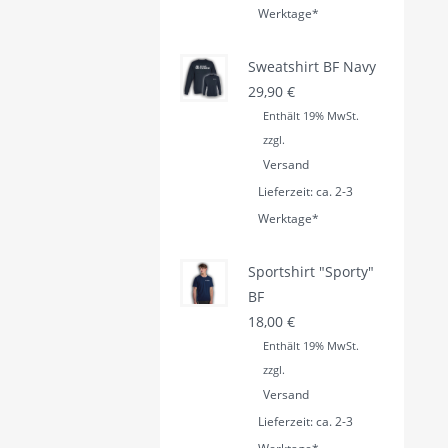
Werktage*
Sweatshirt BF Navy
29,90
€
Enthält 19% MwSt.
zzgl.
Versand
Lieferzeit: ca. 2-3
Werktage*
Sportshirt "Sporty"
BF
18,00
€
Enthält 19% MwSt.
zzgl.
Versand
Lieferzeit: ca. 2-3