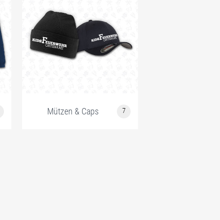
Mützen & Caps
7