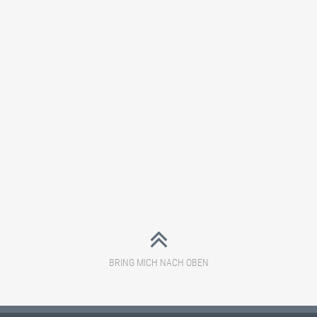
BRING MICH NACH OBEN