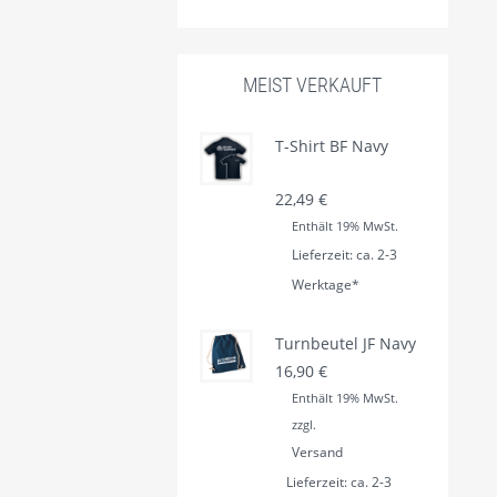
MEIST VERKAUFT
T-Shirt BF Navy
22,49
€
Enthält 19% MwSt.
Lieferzeit: ca. 2-3
Werktage*
Turnbeutel JF Navy
16,90
€
Enthält 19% MwSt.
zzgl.
Versand
Lieferzeit: ca. 2-3