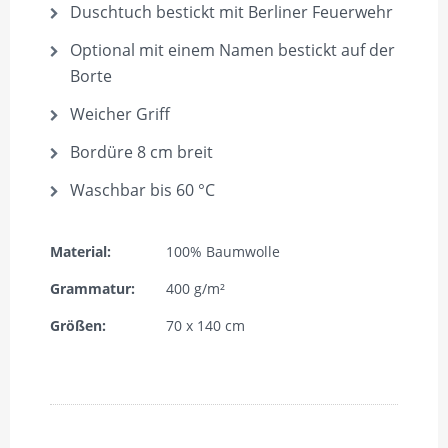
Duschtuch bestickt mit Berliner Feuerwehr
Optional mit einem Namen bestickt auf der
Borte
Weicher Griff
Bordüre 8 cm breit
Waschbar bis 60 °C
Material:
100% Baumwolle
Grammatur:
400 g/m²
Größen:
70 x 140 cm