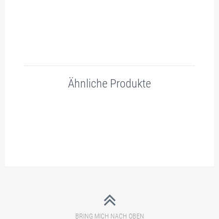
Ähnliche Produkte
BRING MICH NACH OBEN