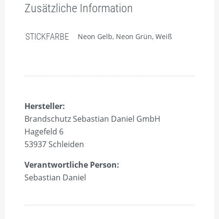
Zusätzliche Information
STICKFARBE
Neon Gelb, Neon Grün, Weiß
Hersteller:
Brandschutz Sebastian Daniel GmbH
Hagefeld 6
53937 Schleiden
Verantwortliche Person:
Sebastian Daniel