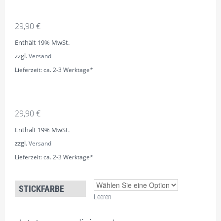
29,90
€
Enthält 19% MwSt.
zzgl.
Versand
Lieferzeit: ca. 2-3 Werktage*
29,90
€
Enthält 19% MwSt.
zzgl.
Versand
Lieferzeit: ca. 2-3 Werktage*
STICKFARBE
Leeren