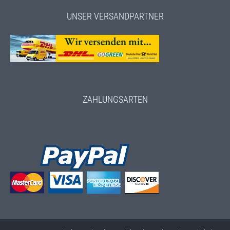
UNSER VERSANDPARTNER
ZAHLUNGSARTEN