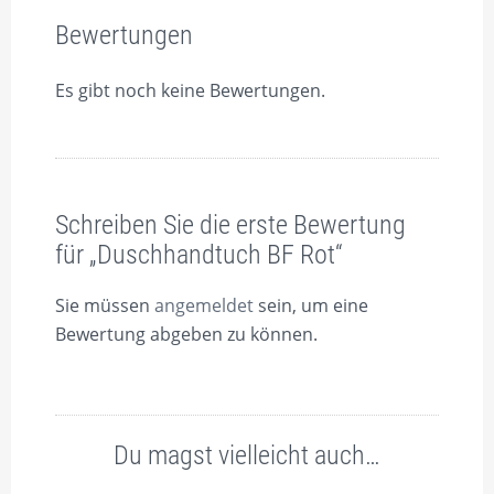
Bewertungen
Es gibt noch keine Bewertungen.
Schreiben Sie die erste Bewertung
für „Duschhandtuch BF Rot“
Sie müssen
angemeldet
sein, um eine
Bewertung abgeben zu können.
Du magst vielleicht auch…