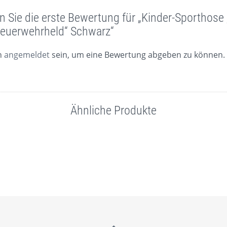
n Sie die erste Bewertung für „Kinder-Sporthose
Feuerwehrheld“ Schwarz“
n
angemeldet
sein, um eine Bewertung abgeben zu können.
Ähnliche Produkte