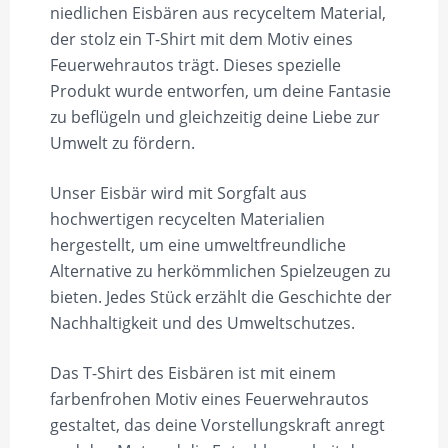
niedlichen Eisbären aus recyceltem Material,
der stolz ein T-Shirt mit dem Motiv eines
Feuerwehrautos trägt. Dieses spezielle
Produkt wurde entworfen, um deine Fantasie
zu beflügeln und gleichzeitig deine Liebe zur
Umwelt zu fördern.
Unser Eisbär wird mit Sorgfalt aus
hochwertigen recycelten Materialien
hergestellt, um eine umweltfreundliche
Alternative zu herkömmlichen Spielzeugen zu
bieten. Jedes Stück erzählt die Geschichte der
Nachhaltigkeit und des Umweltschutzes.
Das T-Shirt des Eisbären ist mit einem
farbenfrohen Motiv eines Feuerwehrautos
gestaltet, das deine Vorstellungskraft anregt