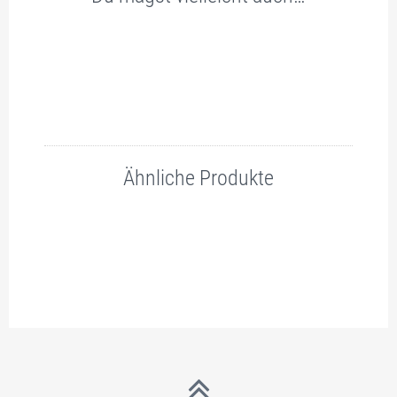
Ähnliche Produkte