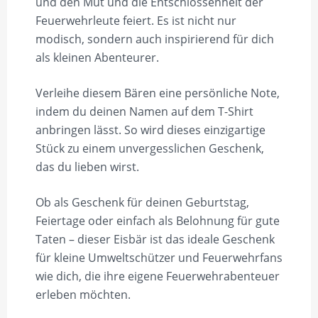
und den Mut und die Entschlossenheit der
Feuerwehrleute feiert. Es ist nicht nur
modisch, sondern auch inspirierend für dich
als kleinen Abenteurer.
Verleihe diesem Bären eine persönliche Note,
indem du deinen Namen auf dem T-Shirt
anbringen lässt. So wird dieses einzigartige
Stück zu einem unvergesslichen Geschenk,
das du lieben wirst.
Ob als Geschenk für deinen Geburtstag,
Feiertage oder einfach als Belohnung für gute
Taten – dieser Eisbär ist das ideale Geschenk
für kleine Umweltschützer und Feuerwehrfans
wie dich, die ihre eigene Feuerwehrabenteuer
erleben möchten.