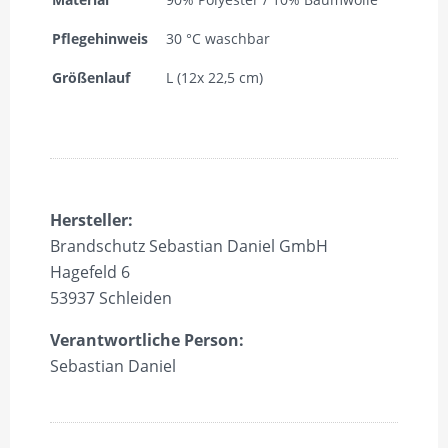
Pflegehinweis
30 °C waschbar
Größenlauf
L (12x 22,5 cm)
Hersteller:
Brandschutz Sebastian Daniel GmbH
Hagefeld 6
53937 Schleiden
Verantwortliche Person:
Sebastian Daniel