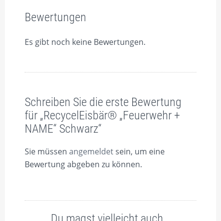
Bewertungen
Es gibt noch keine Bewertungen.
Schreiben Sie die erste Bewertung
für „RecycelEisbär® „Feuerwehr +
NAME“ Schwarz“
Sie müssen
angemeldet
sein, um eine
Bewertung abgeben zu können.
Du magst vielleicht auch…