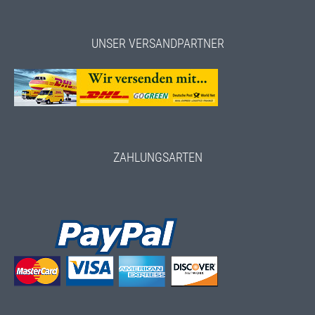
UNSER VERSANDPARTNER
ZAHLUNGSARTEN