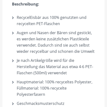
Beschreibung:
RecycelEisbär aus 100% genutzten und
recycelten PET-Flaschen
Augen und Nasen der Bären sind gestickt,
es werden keine zusätzlichen Plastikteile
verwendet. Dadurch sind sie auch selbst
wieder recycelbar und schonen die Umwelt
Je nach Artikelgröße wird für die
Herstellung das Material aus etwa 4-6 PET-
Flaschen (500ml) verwendet
Hauptmaterial: 100% recyceltes Polyester,
Füllmaterial: 100% recycelte
Polyesterfasern
Geschmacksmusterschutz