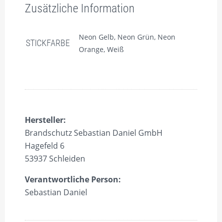
Zusätzliche Information
Neon Gelb, Neon Grün, Neon
STICKFARBE
Orange, Weiß
Hersteller:
Brandschutz Sebastian Daniel GmbH
Hagefeld 6
53937 Schleiden
Verantwortliche Person:
Sebastian Daniel