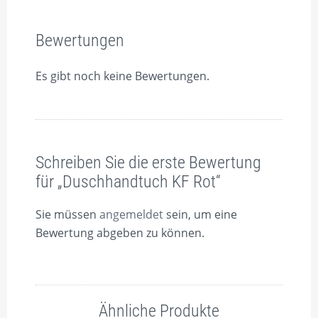
Bewertungen
Es gibt noch keine Bewertungen.
Schreiben Sie die erste Bewertung
für „Duschhandtuch KF Rot“
Sie müssen
angemeldet
sein, um eine
Bewertung abgeben zu können.
Ähnliche Produkte