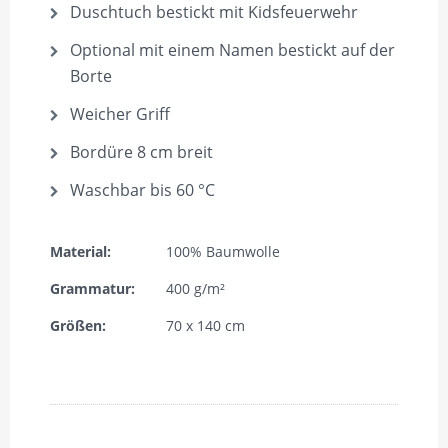
Duschtuch bestickt mit Kidsfeuerwehr
Optional mit einem Namen bestickt auf der
Borte
Weicher Griff
Bordüre 8 cm breit
Waschbar bis 60 °C
Material:
100% Baumwolle
Grammatur:
400 g/m²
Größen:
70 x 140 cm