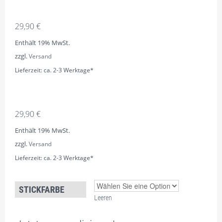
29,90
€
Enthält 19% MwSt.
zzgl.
Versand
Lieferzeit: ca. 2-3 Werktage*
29,90
€
Enthält 19% MwSt.
zzgl.
Versand
Lieferzeit: ca. 2-3 Werktage*
STICKFARBE
Leeren